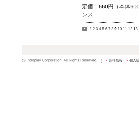
定価：
660円
（本体60
ンス
1
2
3
4
5
6
7
8
9
10
11
12
13