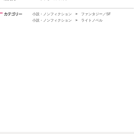
小説・ノンフィクション
>
ファンタジー／SF
小説・ノンフィクション
>
ライトノベル