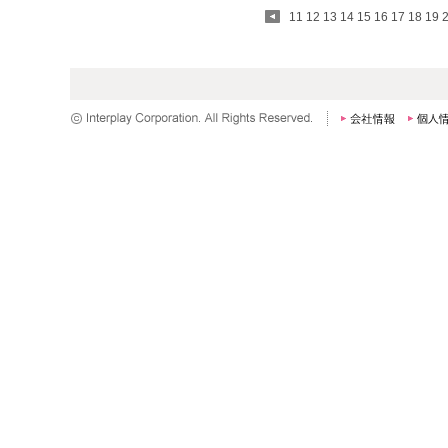
11
12
13
14
15
16
17
18
19