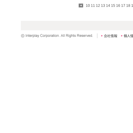
10
11
12
13
14
15
16
17
18